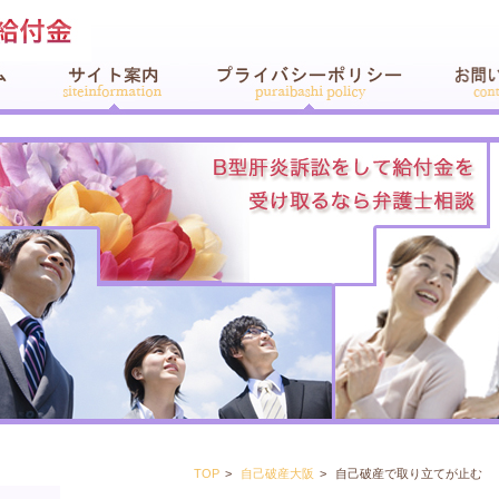
TOP
自己破産大阪
自己破産で取り立てが止む