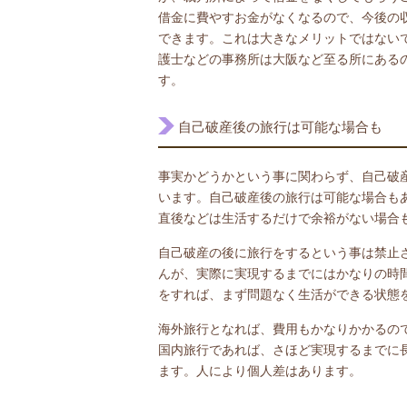
借金に費やすお金がなくなるので、今後の
できます。これは大きなメリットではない
護士などの事務所は大阪など至る所にある
す。
自己破産後の旅行は可能な場合も
事実かどうかという事に関わらず、自己破
います。自己破産後の旅行は可能な場合も
直後などは生活するだけで余裕がない場合
自己破産の後に旅行をするという事は禁止
んが、実際に実現するまでにはかなりの時
をすれば、まず問題なく生活ができる状態
海外旅行となれば、費用もかなりかかるの
国内旅行であれば、さほど実現するまでに
ます。人により個人差はあります。