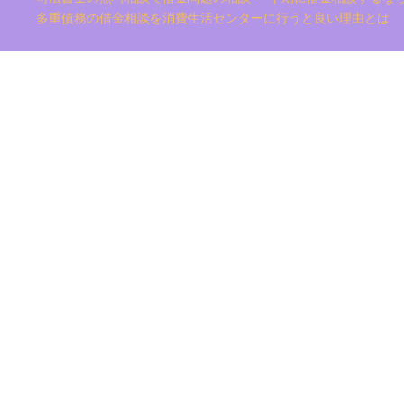
多重債務の借金相談を消費生活センターに行うと良い理由とは