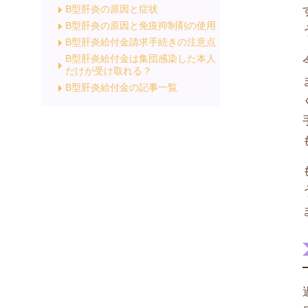
B型肝炎の原因と症状
B型肝炎の原因と免疫抑制剤の使用
B型肝炎給付金請求手続きの注意点
B型肝炎給付金は集団感染した本人
だけが受け取れる？
B型肝炎給付金の記事一覧