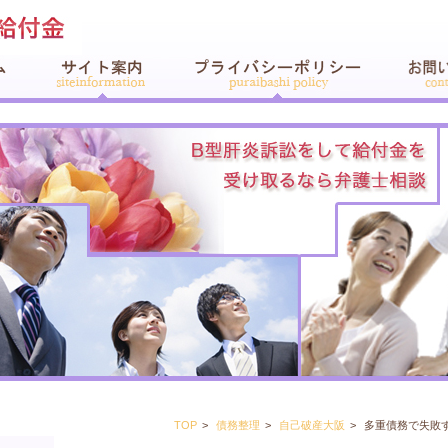
TOP
債務整理
自己破産大阪
多重債務で失敗