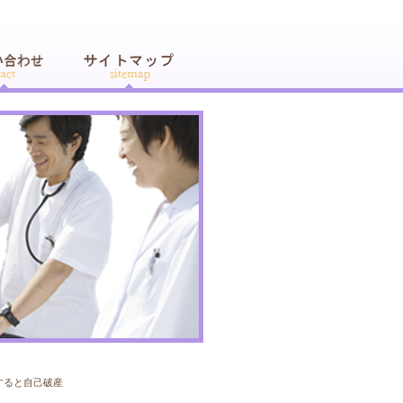
すると自己破産