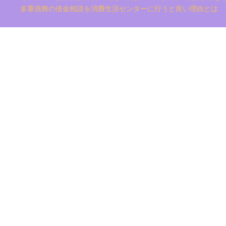
多重債務の借金相談を消費生活センターに行うと良い理由とは