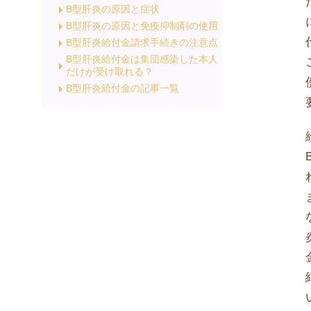
B型肝炎の原因と症状
B型肝炎の原因と免疫抑制剤の使用
B型肝炎給付金請求手続きの注意点
B型肝炎給付金は集団感染した本人
だけが受け取れる？
B型肝炎給付金の記事一覧